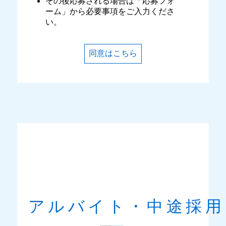
その後応募される場合は「応募フォ
ーム」から必要事項をご入力くださ
い。
同意はこちら
アルバイト・中途採用