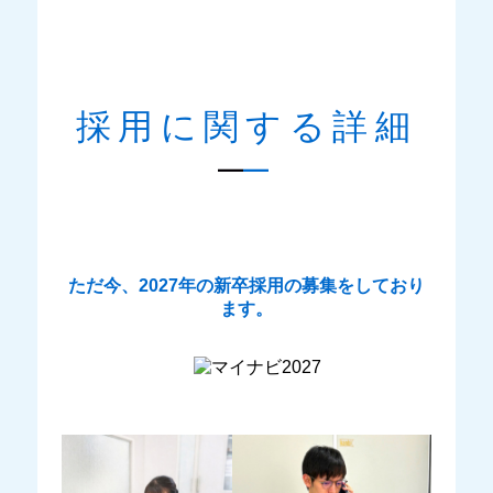
採用に関する詳細
ただ今、2027年の新卒採用の募集をしており
ます。