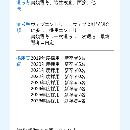
選考方
書類選考、適性検査、面接、他
法
選考手
ウェブエントリー→ウェブ会社説明会
順
に参加→採用エントリー→
書類選考→一次選考→二次選考→最終
選考→内定
採用実
2019年度採用 新卒者3名
績
2020年度採用 新卒者5名
2021年度採用 新卒者0名
2022年度採用 新卒者0名
2023年度採用 新卒者5名
2024年度採用 新卒者2名
2025年度採用 新卒者7名
2026年度採用 新卒者4名