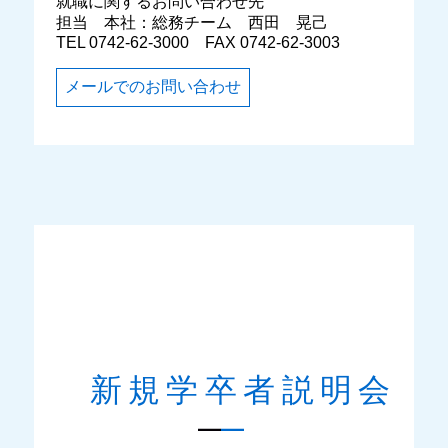
就職に関するお問い合わせ先
担当 本社：総務チーム 西田 晃己
TEL 0742-62-3000 FAX 0742-62-3003
メールでのお問い合わせ
新規学卒者説明会