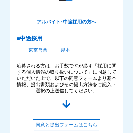
アルバイト･中途採用の方へ
■中途採用
東京営業
製本
応募される方は、お手数ですが必ず「採用に関
する個人情報の取り扱いについて」に同意して
いただいた上で、以下の同意フォームより基本
情報、提出書類およびその提出方法をご記入・
選択の上送信してください。
同意と提出フォームはこちら