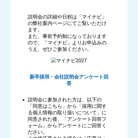
説明会の詳細や日程は「マイナビ」
の弊社案内ページにてご覧いただけ
ます。
また、事前予約制になっております
ので、「マイナビ」よりお申込みの
うえ、ぜひご参加ください。
新卒採用・会社説明会アンケート回
答
説明会に参加された方は、以下の
「同意はこちら」から「採用に関す
る個人情報の取り扱いについて」に
同意された後、「アンケート回答フ
ォーム」からアンケートにご回答く
ださい。